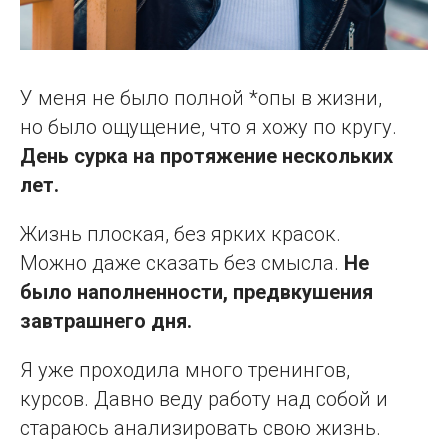
У меня не было полной *опы в жизни,
но было ощущение, что я хожу по кругу.
День сурка на протяжение нескольких
лет.
Жизнь плоская, без ярких красок.
Можно даже сказать без смысла.
Не
было наполненности, предвкушения
завтрашнего дня.
Я уже проходила много тренингов,
курсов. Давно веду работу над собой и
стараюсь анализировать свою жизнь.