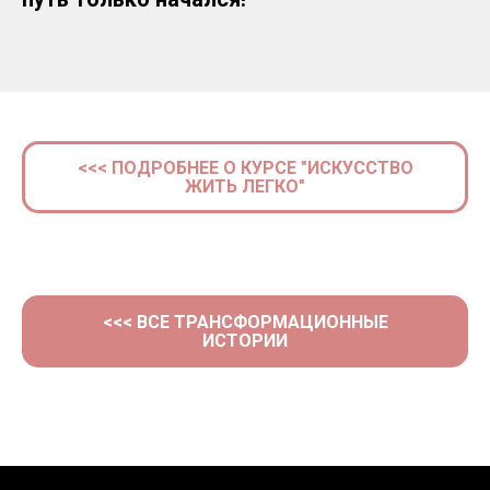
<<< ПОДРОБНЕЕ О КУРСЕ "ИСКУССТВО
ЖИТЬ ЛЕГКО"
<<< ВСЕ ТРАНСФОРМАЦИОННЫЕ
ИСТОРИИ