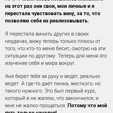
на этот раз они свои, мои личные и я
перестала чувствовать вину, за то, что
позволяю себе их реализовывать.
Я перестала винить других в своих
неудачах, вижу теперь только плюсы от
того, что кто-то меня бесит, смотрю на эти
ситуации по другому. Теперь для меня это
изучение себя и мира вокруг.
Аня берет тебя за руку и ведёт, реально
ведёт. А где-то даёт пинка, жесткого, но
такого нужного. Это был первый курс,
который я не жалею, что закончился, и
мне не жалко прощаться.
Потому что мой
путь только начался!