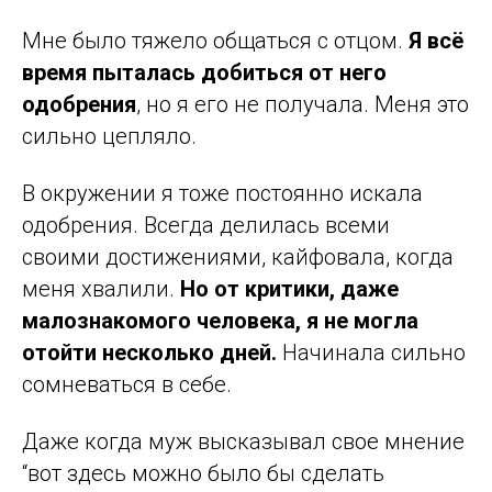
Мне было тяжело общаться с отцом.
Я всё
время пыталась добиться от него
одобрения
, но я его не получала. Меня это
сильно цепляло.
В окружении я тоже постоянно искала
одобрения. Всегда делилась всеми
своими достижениями, кайфовала, когда
меня хвалили.
Но от критики, даже
малознакомого человека, я не могла
отойти несколько дней.
Начинала сильно
сомневаться в себе.
Даже когда муж высказывал свое мнение
“вот здесь можно было бы сделать