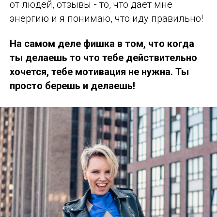
от людей, отзывы - то, что дает мне
энергию и я понимаю, что иду правильно!
На самом деле фишка в том, что когда
ты делаешь то что тебе действительно
хочется, тебе мотивация не нужна. Ты
просто берешь и делаешь!