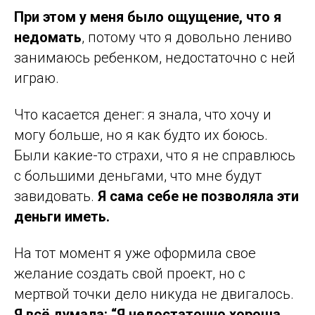
При этом у меня было ощущение, что я
недомать
, потому что я довольно лениво
занимаюсь ребенком, недостаточно с ней
играю.
Что касается денег: я знала, что хочу и
могу больше, но я как будто их боюсь.
Были какие-то страхи, что я не справлюсь
с большими деньгами, что мне будут
завидовать.
Я сама себе не позволяла эти
деньги иметь.
На тот момент я уже оформила свое
желание создать свой проект, но с
мертвой точки дело никуда не двигалось.
Я всё думала: “Я недостаточно хороша,