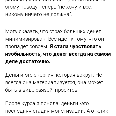
этому поводу, теперь “не хочу и всё,
никому ничего не должна”.
Могу сказать, что страх больших денег
минимизирован. Всё идет к тому, что он
пропадет совсем.
Я стала чувствовать
изобильность, что денег всегда на самом
деле достаточно.
Деньги-это энергия, которая вокруг. Не
всегда она материализуется, она может
быть в виде связей, проектов.
После курса я поняла, деньги -это
последняя стадия монетизации. А отклик